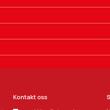
Kontakt oss
S