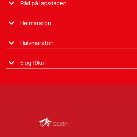
Råd på løpsdagen
Helmaraton
Halvmaraton
5 og 10km