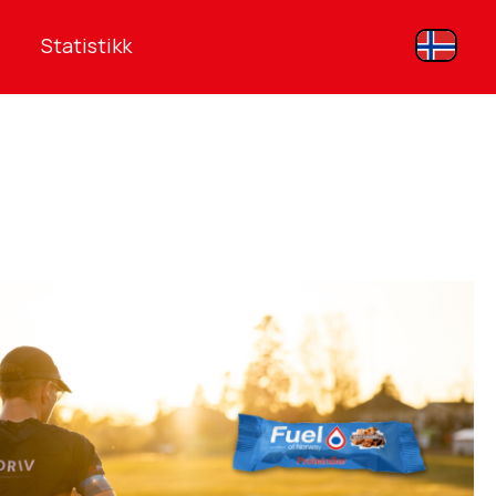
Statistikk