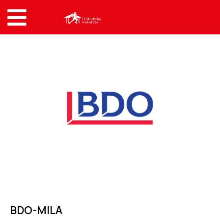
BDO-MILA