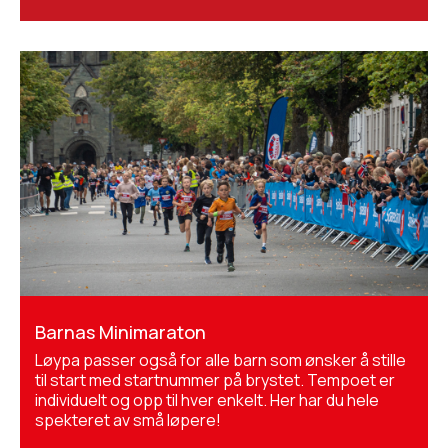
Barnas Minimaraton
Løypa passer også for alle barn som ønsker å stille
til start med startnummer på brystet. Tempoet er
individuelt og opp til hver enkelt. Her har du hele
spekteret av små løpere!