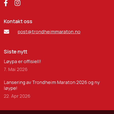
Kontakt oss
post@trondheimmaraton.no
Siste nytt
Løypa er offisiell!
7. Mai 2026
Lansering av Trondheim Maraton 2026 og ny
løype!
22. Apr 2026